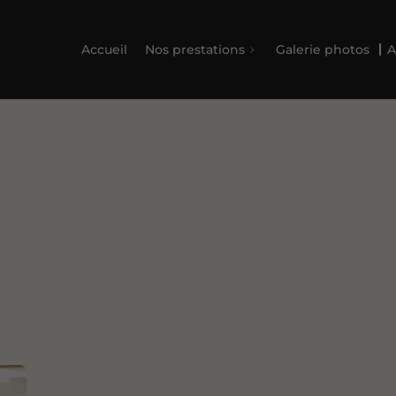
Accueil
Nos prestations
Galerie photos
A