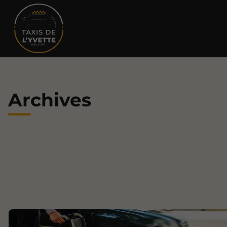
Archives