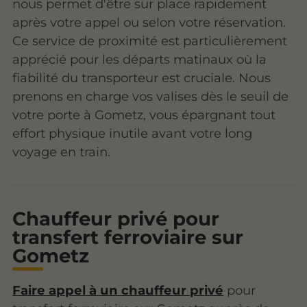
nous permet d'être sur place rapidement
après votre appel ou selon votre réservation.
Ce service de proximité est particulièrement
apprécié pour les départs matinaux où la
fiabilité du transporteur est cruciale. Nous
prenons en charge vos valises dès le seuil de
votre porte à Gometz, vous épargnant tout
effort physique inutile avant votre long
voyage en train.
Chauffeur privé pour
transfert ferroviaire sur
Gometz
Faire appel à un chauffeur privé
pour