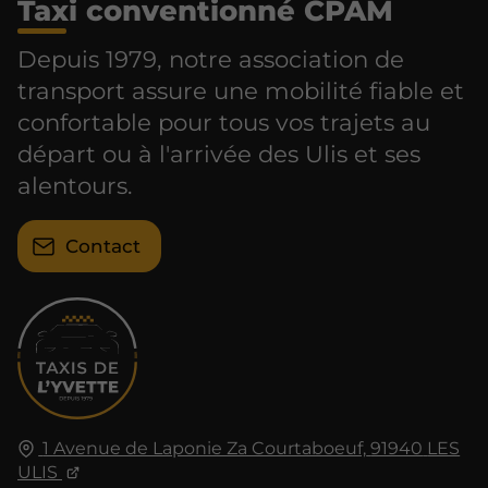
Taxi conventionné CPAM
Depuis 1979, notre association de
transport assure une mobilité fiable et
confortable pour tous vos trajets au
départ ou à l'arrivée des Ulis et ses
alentours.
Contact
1 Avenue de Laponie Za Courtaboeuf,
91940
LES
ULIS