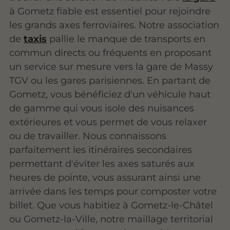
à Gometz fiable est essentiel pour rejoindre
les grands axes ferroviaires. Notre association
de
taxis
pallie le manque de transports en
commun directs ou fréquents en proposant
un service sur mesure vers la gare de Massy
TGV ou les gares parisiennes. En partant de
Gometz, vous bénéficiez d'un véhicule haut
de gamme qui vous isole des nuisances
extérieures et vous permet de vous relaxer
ou de travailler. Nous connaissons
parfaitement les itinéraires secondaires
permettant d'éviter les axes saturés aux
heures de pointe, vous assurant ainsi une
arrivée dans les temps pour composter votre
billet. Que vous habitiez à Gometz-le-Châtel
ou Gometz-la-Ville, notre maillage territorial