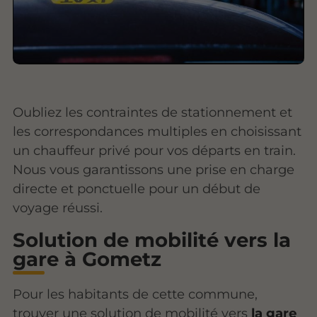
Oubliez les contraintes de stationnement et
les correspondances multiples en choisissant
un chauffeur privé pour vos départs en train.
Nous vous garantissons une prise en charge
directe et ponctuelle pour un début de
voyage réussi.
Solution de mobilité vers la
gare à Gometz
Pour les habitants de cette commune,
trouver une solution de mobilité vers
la gare