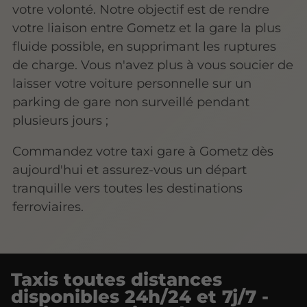
votre volonté. Notre objectif est de rendre
votre liaison entre Gometz et la gare la plus
fluide possible, en supprimant les ruptures
de charge. Vous n'avez plus à vous soucier de
laisser votre voiture personnelle sur un
parking de gare non surveillé pendant
plusieurs jours ;
Commandez votre taxi gare à Gometz dès
aujourd'hui et assurez-vous un départ
tranquille vers toutes les destinations
ferroviaires.
Taxis toutes distances
disponibles 24h/24 et 7j/7 -