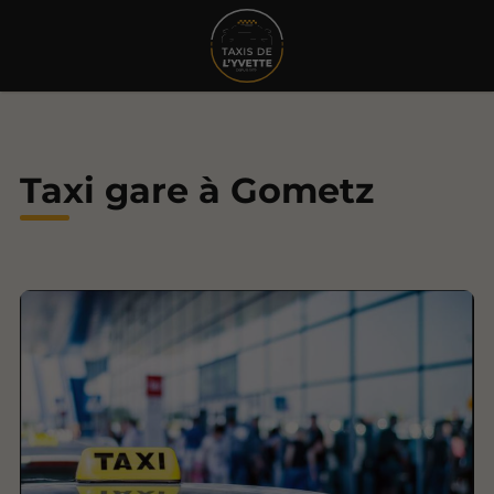
Taxi gare à Gometz