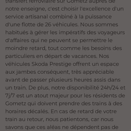
transfert ferroviaire sur Gometz auprès de
notre enseigne, c'est choisir l'excellence d'un
service artisanal combiné à la puissance
d'une flotte de 26 véhicules. Nous sommes
habitués à gérer les impératifs des voyageurs
d'affaires qui ne peuvent se permettre le
moindre retard, tout comme les besoins des
particuliers en départ de vacances. Nos
véhicules Skoda Prestige offrent un espace
aux jambes conséquent, très appréciable
avant de passer plusieurs heures assis dans
un train. De plus, notre disponibilité 24h/24 et
7j/7 est un atout majeur pour les résidents de
Gometz qui doivent prendre des trains à des
horaires décalés. En cas de retard de votre
train au retour, nous patientons, car nous
savons que ces aléas ne dépendent pas de