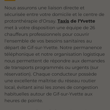
Nous assurons une liaison directe et
sécurisée entre votre domicile et le centre de
protonthérapie d'Orsay.
Taxis
de l'Yvette
met à votre disposition une équipe de 26
chauffeurs professionnels pour couvrir
l'ensemble de vos besoins sanitaires au
départ de Gif-sur-Yvette. Notre permanence
téléphonique et notre organisation logistique
nous permettent de répondre aux demandes
de transports programmés ou urgents (sur
réservation). Chaque conducteur possède
une excellente maîtrise du réseau routier
local, évitant ainsi les zones de congestion
habituelles autour de Gif-sur-Yvette aux
heures de pointe.