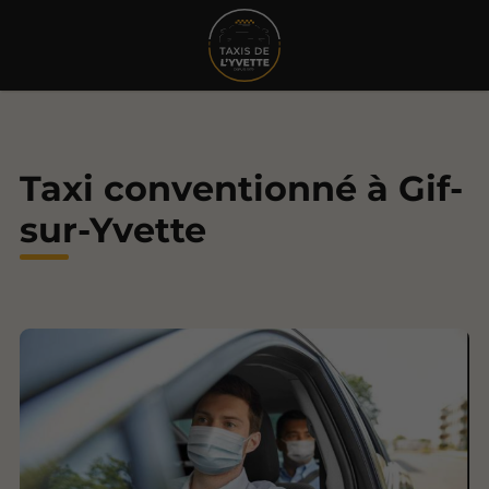
Taxi conventionné à Gif-
sur-Yvette