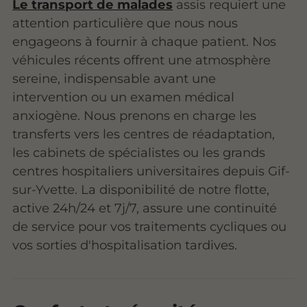
Le transport de malades
assis requiert une
attention particulière que nous nous
engageons à fournir à chaque patient. Nos
véhicules récents offrent une atmosphère
sereine, indispensable avant une
intervention ou un examen médical
anxiogène. Nous prenons en charge les
transferts vers les centres de réadaptation,
les cabinets de spécialistes ou les grands
centres hospitaliers universitaires depuis Gif-
sur-Yvette. La disponibilité de notre flotte,
active 24h/24 et 7j/7, assure une continuité
de service pour vos traitements cycliques ou
vos sorties d'hospitalisation tardives.