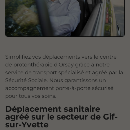
Simplifiez vos déplacements vers le centre
de protonthérapie d'Orsay grâce à notre
service de transport spécialisé et agréé par la
Sécurité Sociale. Nous garantissons un
accompagnement porte-à-porte sécurisé
pour tous vos soins.
Déplacement sanitaire
agréé sur le secteur de Gif-
sur-Yvette