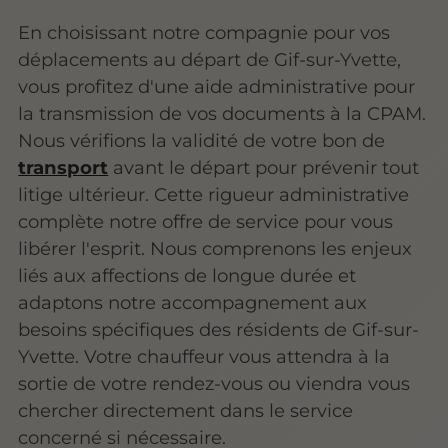
En choisissant notre compagnie pour vos
déplacements au départ de Gif-sur-Yvette,
vous profitez d'une aide administrative pour
la transmission de vos documents à la CPAM.
Nous vérifions la validité de votre bon de
transport
avant le départ pour prévenir tout
litige ultérieur. Cette rigueur administrative
complète notre offre de service pour vous
libérer l'esprit. Nous comprenons les enjeux
liés aux affections de longue durée et
adaptons notre accompagnement aux
besoins spécifiques des résidents de Gif-sur-
Yvette. Votre chauffeur vous attendra à la
sortie de votre rendez-vous ou viendra vous
chercher directement dans le service
concerné si nécessaire.