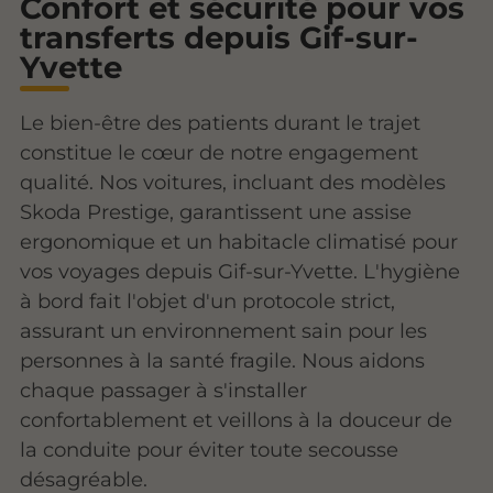
Confort et sécurité pour vos
transferts depuis Gif-sur-
Yvette
Le bien-être des patients durant le trajet
constitue le cœur de notre engagement
qualité. Nos voitures, incluant des modèles
Skoda Prestige, garantissent une assise
ergonomique et un habitacle climatisé pour
vos voyages depuis Gif-sur-Yvette. L'hygiène
à bord fait l'objet d'un protocole strict,
assurant un environnement sain pour les
personnes à la santé fragile. Nous aidons
chaque passager à s'installer
confortablement et veillons à la douceur de
la conduite pour éviter toute secousse
désagréable.